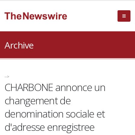
Archive
-->
CHARBONE annonce un
changement de
denomination sociale et
d'adresse enregistree