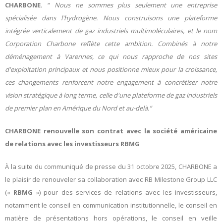
CHARBONE.
“
Nous ne sommes plus seulement une entreprise
spécialisée dans l'hydrogène. Nous construisons une plateforme
intégrée verticalement de gaz industriels multimoléculaires, et le nom
Corporation Charbone
reflète cette ambition. Combinés à notre
déménagement à Varennes, ce qui nous rapproche de nos sites
d'exploitation principaux et nous positionne mieux pour la croissance,
ces changements renforcent notre engagement à concrétiser notre
vision stratégique à long terme, celle d'une plateforme de gaz industriels
de premier plan en Amérique du Nord et au-delà
.
”
CHARBONE renouvelle son contrat avec la société américaine
de relations avec les investisseurs RBMG
À la suite du communiqué de presse du 31 octobre 2025, CHARBONE a
le plaisir de renouveler sa collaboration avec RB Milestone Group LLC
(«
RBMG
») pour des services de relations avec les investisseurs,
notamment le conseil en communication institutionnelle, le conseil en
matière de présentations hors opérations, le conseil en veille