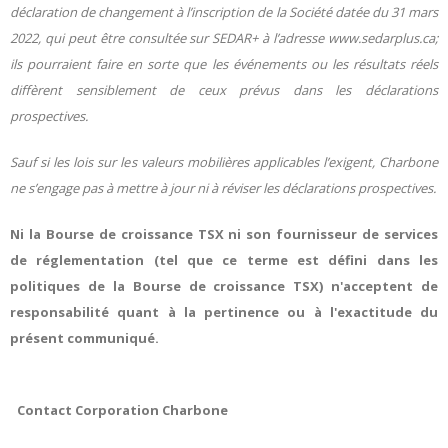
déclaration de changement à l’inscription de la Société datée du 31 mars
2022, qui peut être consultée sur SEDAR+ à l’adresse www.sedarplus.ca;
ils pourraient faire en sorte que les événements ou les résultats réels
diffèrent sensiblement de ceux prévus dans les déclarations
prospectives.
Sauf si les lois sur les valeurs mobilières applicables l’exigent, Charbone
ne s’engage pas à mettre à jour ni à réviser les déclarations prospectives.
Ni la Bourse de croissance TSX ni son fournisseur de services
de réglementation (tel que ce terme est défini dans les
politiques de la Bourse de croissance TSX) n'acceptent de
responsabilité quant à la pertinence ou à l'exactitude du
présent communiqué.
Contact Corporation Charbone