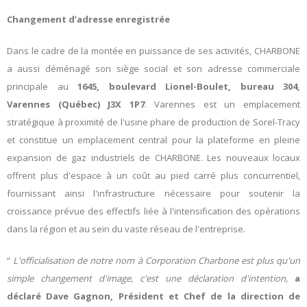
Changement d’adresse enregistrée
Dans le cadre de la montée en puissance de ses activités, CHARBONE
a aussi déménagé son siège social et son adresse commerciale
principale au
1645, boulevard Lionel-Boulet, bureau 304,
Varennes (Québec) J3X 1P7
. Varennes est un emplacement
stratégique à proximité de l'usine phare de production de Sorel-Tracy
et constitue un emplacement central pour la plateforme en pleine
expansion de gaz industriels de CHARBONE. Les nouveaux locaux
offrent plus d'espace à un coût au pied carré plus concurrentiel,
fournissant ainsi l'infrastructure nécessaire pour soutenir la
croissance prévue des effectifs liée à l'intensification des opérations
dans la région et au sein du vaste réseau de l'entreprise.
“
L'officialisation de notre nom à Corporation Charbone est plus qu'un
simple changement d'image, c'est une déclaration d'intention
,
a
déclaré Dave Gagnon, Président et Chef de la direction de