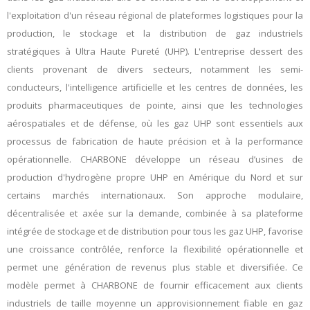
l'exploitation d'un réseau régional de plateformes logistiques pour la
production, le stockage et la distribution de gaz industriels
stratégiques à
Ultra Haute Pureté
(UHP). L'entreprise dessert des
clients provenant de divers secteurs, notamment les semi-
conducteurs, l'intelligence artificielle et les centres de données, les
produits pharmaceutiques de pointe, ainsi que les technologies
aérospatiales et de défense, où les gaz UHP sont essentiels aux
processus de fabrication de haute précision et à la performance
opérationnelle. CHARBONE développe un réseau d’usines de
production d'hydrogène propre UHP en Amérique du Nord et sur
certains marchés internationaux. Son approche modulaire,
décentralisée et axée sur la demande, combinée à sa plateforme
intégrée de stockage et de distribution pour tous les gaz UHP, favorise
une croissance contrôlée, renforce la flexibilité opérationnelle et
permet une génération de revenus plus stable et diversifiée. Ce
modèle permet à CHARBONE de fournir efficacement aux clients
industriels de taille moyenne un approvisionnement fiable en gaz